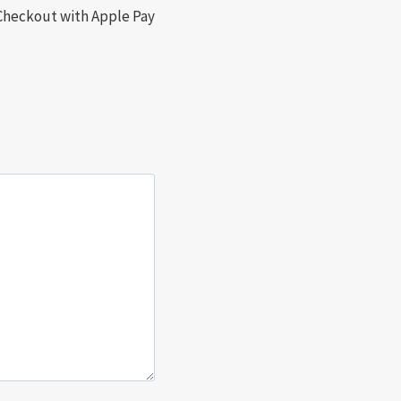
Checkout with Apple Pay