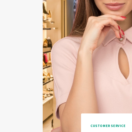
CUSTOMER SERVICE